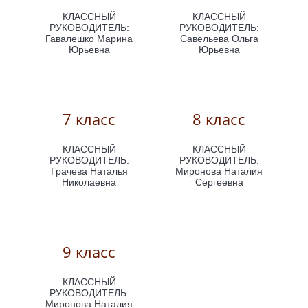
КЛАССНЫЙ
КЛАССНЫЙ
РУКОВОДИТЕЛЬ:
РУКОВОДИТЕЛЬ:
Гавалешко Марина
Савельева Ольга
Юрьевна
Юрьевна
7 класс
8 класс
КЛАССНЫЙ
КЛАССНЫЙ
РУКОВОДИТЕЛЬ:
РУКОВОДИТЕЛЬ:
Грачева Наталья
Миронова Наталия
Николаевна
Сергеевна
9 класс
КЛАССНЫЙ
РУКОВОДИТЕЛЬ:
Миронова Наталия