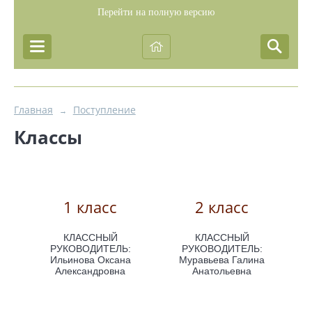
Перейти на полную версию
Главная
Поступление
→
Классы
1 класс
2 класс
КЛАССНЫЙ
КЛАССНЫЙ
РУКОВОДИТЕЛЬ:
РУКОВОДИТЕЛЬ:
Ильинова Оксана
Муравьева Галина
Александровна
Анатольевна