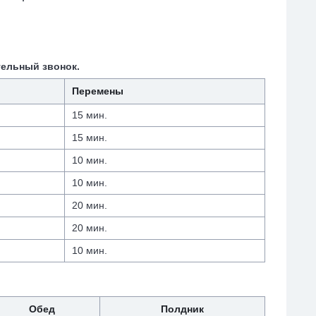
тельный звонок.
Перемены
15 мин.
15 мин.
10 мин.
10 мин.
20 мин.
20 мин.
10 мин.
Обед
Полдник