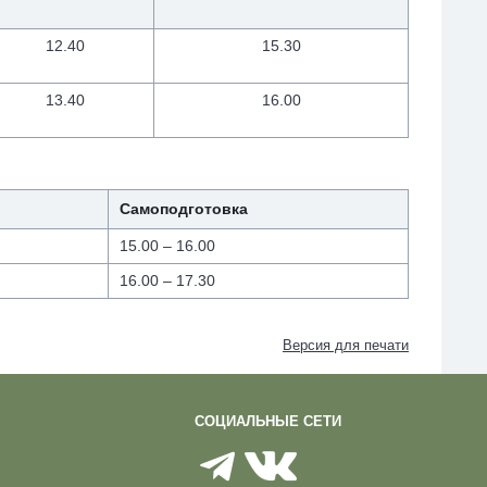
12.40
15.30
13.40
16.00
Самоподготовка
15.00 – 16.00
16.00 – 17.30
Версия для печати
СОЦИАЛЬНЫЕ СЕТИ