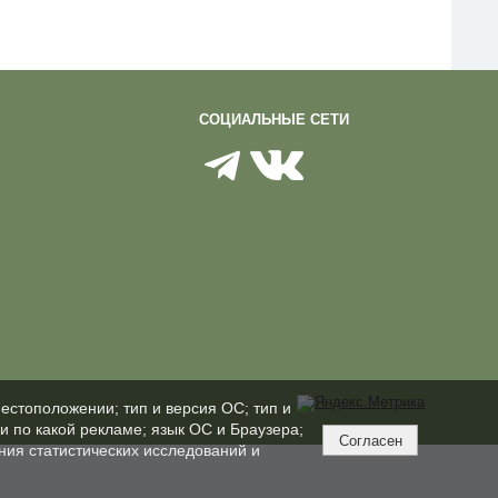
СОЦИАЛЬНЫЕ СЕТИ
естоположении; тип и версия ОС; тип и
ли по какой рекламе; язык ОС и Браузера;
Согласен
ния статистических исследований и