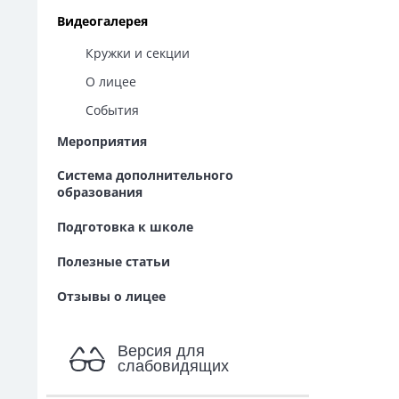
Видеогалерея
Кружки и секции
О лицее
События
Мероприятия
Система дополнительного
образования
Подготовка к школе
Полезные статьи
Отзывы о лицее
Версия для
слабовидящих