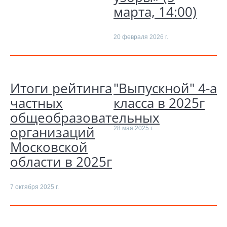
марта, 14:00)
20 февраля 2026 г.
Итоги рейтинга
"Выпускной" 4-а
частных
класса в 2025г
общеобразовательных
организаций
28 мая 2025 г.
Московской
области в 2025г
7 октября 2025 г.