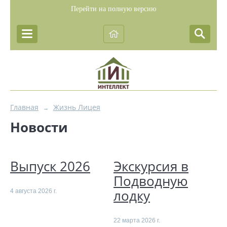
Перейти на полную версию
Главная
Жизнь Лицея
→
Новости
Выпуск 2026
Экскурсия в
Подводную
лодку
4 августа 2026 г.
22 марта 2026 г.