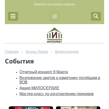
Перейти на полную версию
Главная
Жизнь Лицея
Видеогалерея
→
→
События
Отчетный концерт 8 Марта
Возложение цветов к памятнику погибшим в
ВОВ
Акция МИЛОСЕРДИЕ
Мастер-класс по изготовлению пряников