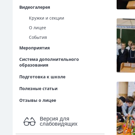
Видеогалерея
Кружки и секции
О лицее
События
Мероприятия
Система дополнительного
образования
Подготовка к школе
Полезные статьи
Отзывы о лицее
Версия для
слабовидящих