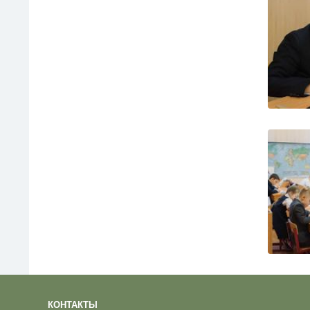
КОНТАКТЫ