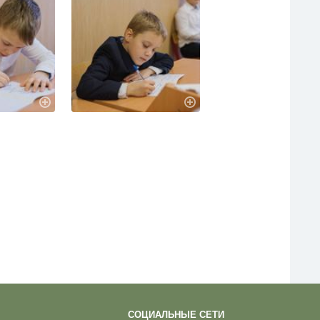
СОЦИАЛЬНЫЕ СЕТИ