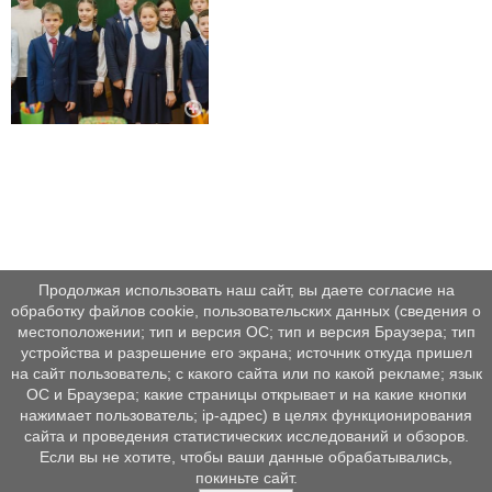
Продолжая использовать наш сайт, вы даете согласие на
обработку файлов cookie, пользовательских данных (сведения о
местоположении; тип и версия ОС; тип и версия Браузера; тип
устройства и разрешение его экрана; источник откуда пришел
на сайт пользователь; с какого сайта или по какой рекламе; язык
ОС и Браузера; какие страницы открывает и на какие кнопки
нажимает пользователь; ip-адрес) в целях функционирования
сайта и проведения статистических исследований и обзоров.
Если вы не хотите, чтобы ваши данные обрабатывались,
покиньте сайт.