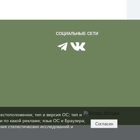
СОЦИАЛЬНЫЕ СЕТИ
естоположении; тип и версия ОС; тип и
ли по какой рекламе; язык ОС и Браузера;
Согласен
ния статистических исследований и