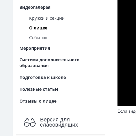
Видеогалерея
Кружки и секции
О лицее
События
Мероприятия
Система дополнительного
образования
Подготовка к школе
Полезные статьи
Отзывы о лицее
Если вид
Версия для
слабовидящих