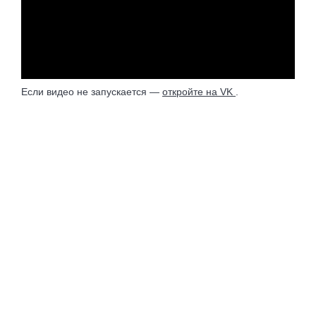
Если видео не запускается —
откройте на VK
.