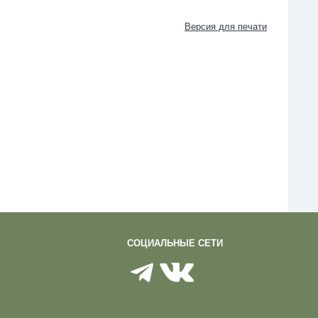
Версия для печати
СОЦИАЛЬНЫЕ СЕТИ