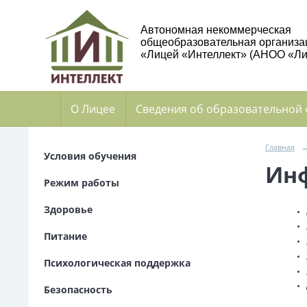
Автономная некоммерческая
общеобразовательная организа
«Лицей «Интеллект» (АНОО «Ли
О Лицее
Сведения об образовательной
Главная
Условия обучения
Инф
Режим работы
Здоровье
Питание
Психологическая поддержка
Безопасность