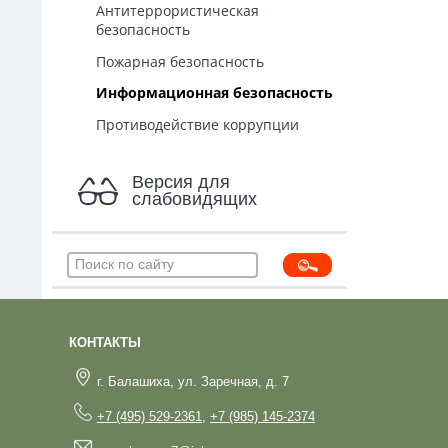
Антитеррористическая
безопасность
Пожарная безопасность
Информационная безопасность
Противодействие коррупции
Версия для
слабовидящих
КОНТАКТЫ
г. Балашиха, ул. Заречная, д. 7
+7 (495) 529-2361
,
+7 (985) 145-2374