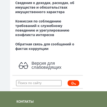
Сведения о доходах, расходах, об
имуществе и обязательствах
имущественного характера
Комиссия по соблюдению
требований к служебному
поведению и урегулированию
конфликта интересов
Обратная связь для сообщений о
фактах коррупции
Версия для
слабовидящих
КОНТАКТЫ