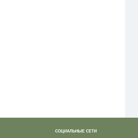
СОЦИАЛЬНЫЕ СЕТИ