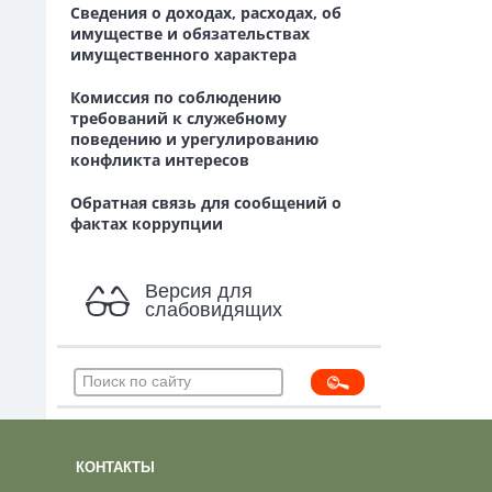
Сведения о доходах, расходах, об
имуществе и обязательствах
имущественного характера
Комиссия по соблюдению
требований к служебному
поведению и урегулированию
конфликта интересов
Обратная связь для сообщений о
фактах коррупции
Версия для
слабовидящих
КОНТАКТЫ