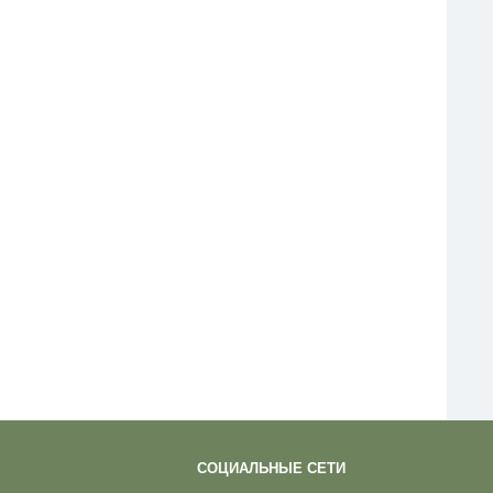
СОЦИАЛЬНЫЕ СЕТИ